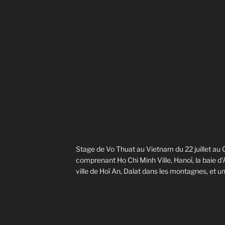
Stage de Vo Thuat au Vietnam du 22 juillet au 
comprenant Ho Chi Minh Ville, Hanoï, la baie d'Al
ville de Hoï An, Dalat dans les montagnes, et u